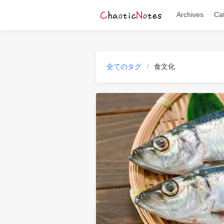
Archives
Ca
全てのタグ
食文化