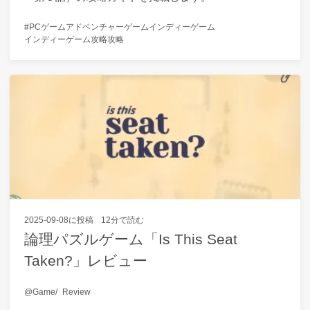
PCゲーム
アドベンチャーゲーム
インディーゲーム
インディーゲーム攻略
攻略
2025-09-08
に投稿
12分で読む
論理パズルゲーム「Is This Seat
Taken?」レビュー
Game
Review