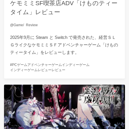
ケモミミSF喫茶店ADV「けものティー
タイム」レビュー
Game
Review
2025年9月に Steam と Switch で発売された、経営ＳＬ
ＧライクなケモミミＳＦアドベンチャーゲーム「けもの
ティータイム」をレビューします。
PCゲーム
アドベンチャーゲーム
インディーゲーム
インディーゲームレビュー
レビュー