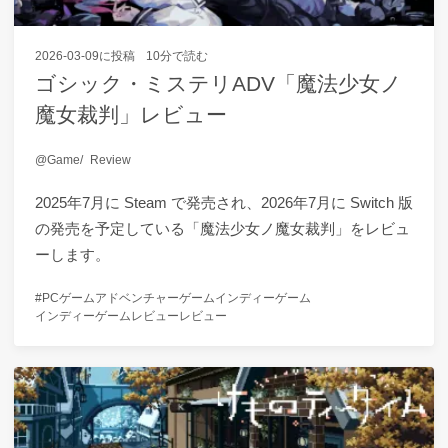
2026-03-09
に投稿
10分で読む
ゴシック・ミステリADV「魔法少女ノ
魔女裁判」レビュー
Game
Review
2025年7月に Steam で発売され、2026年7月に Switch 版
の発売を予定している「魔法少女ノ魔女裁判」をレビュ
ーします。
PCゲーム
アドベンチャーゲーム
インディーゲーム
インディーゲームレビュー
レビュー