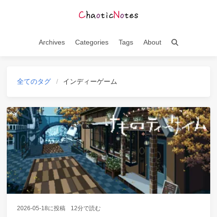
Archives
Categories
Tags
About
全てのタグ
インディーゲーム
2026-05-18
に投稿
12分で読む