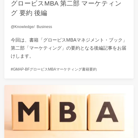
グロービスMBA 第二部 マーケティン
グ 要約 後編
Knowledge
Business
今回は、書籍「グロービスMBAマネジメント・ブック」
第二部「マーケティング」の要約となる後編記事をお届
けします。
GMAP-BF
グロービスMBA
マーケティング
書籍要約