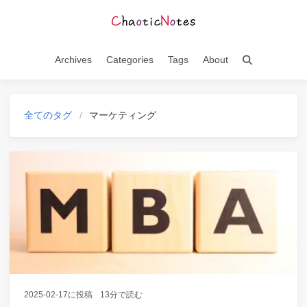
Archives
Categories
Tags
About
全てのタグ
マーケティング
2025-02-17
に投稿
13分で読む