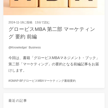
2024-11-18
に投稿
13分で読む
グロービスMBA 第二部 マーケティン
グ 要約 前編
Knowledge
Business
今回は、書籍「グロービスMBAマネジメント・ブック」
第二部「マーケティング」の要約となる前編記事をお届
けします。
GMAP-BF
グロービスMBA
マーケティング
書籍要約
最近の記事