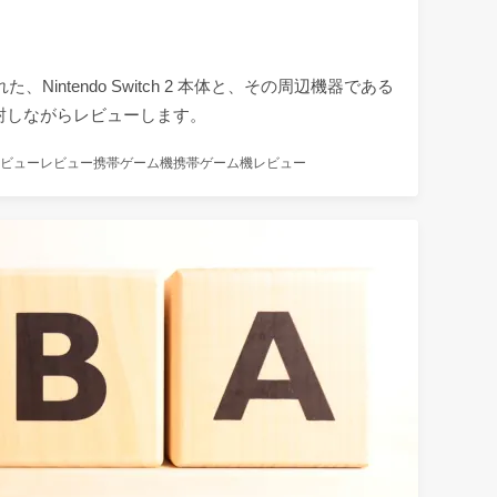
、Nintendo Switch 2 本体と、その周辺機器である
開封しながらレビューします。
ビュー
レビュー
携帯ゲーム機
携帯ゲーム機レビュー