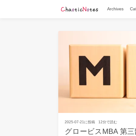
Archives
Ca
2025-07-21
に投稿
12分で読む
グロービスMBA 第三