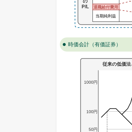
時価会計（有価証券）