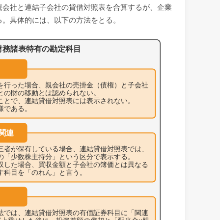
親会社と連結子会社の貸借対照表を合算するが、企業
る。具体的には、以下の方法をとる。