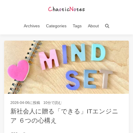
Archives
Categories
Tags
About
2026-04-06
に投稿
10分で読む
新社会人に贈る「できる」ITエンジニ
ア ６つの心構え