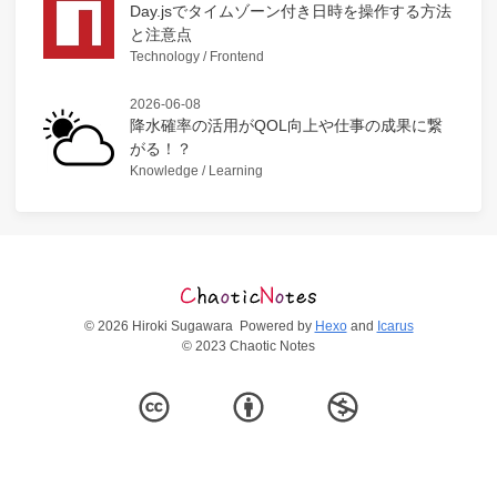
Day.jsでタイムゾーン付き日時を操作する方法
と注意点
Technology / Frontend
2026-06-08
降水確率の活用がQOL向上や仕事の成果に繋
がる！？
Knowledge / Learning
© 2026 Hiroki Sugawara
Powered by
Hexo
and
Icarus
© 2023 Chaotic Notes