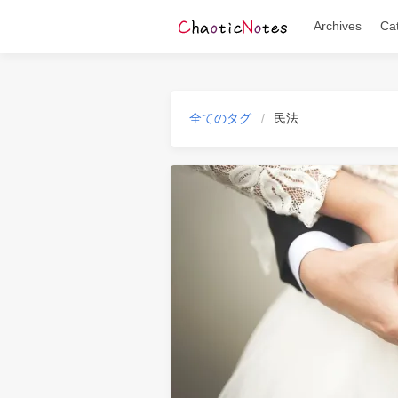
Archives
Ca
全てのタグ
民法